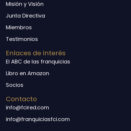
Misión y Visión
Junta Directiva
Miembros
Testimonios
Enlaces de interés
El ABC de las franquicias
Libro en Amazon
Socios
Contacto
info@fcired.com
info@franquiciasfci.com