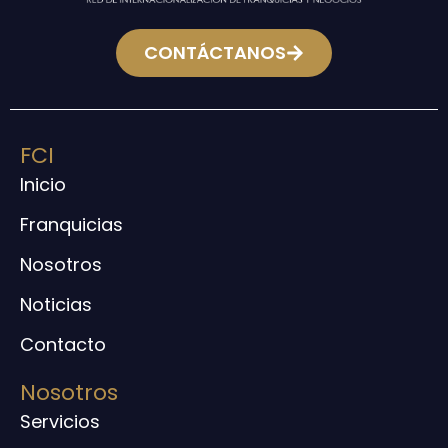
CONTÁCTANOS
FCI
Inicio
Franquicias
Nosotros
Noticias
Contacto
Nosotros
Servicios