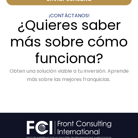
¡CONTÁCTANOS!
¿Quieres saber
más sobre cómo
funciona?
Obten una solución viable a tu inversión. Aprende
más sobre las mejores franquicias.