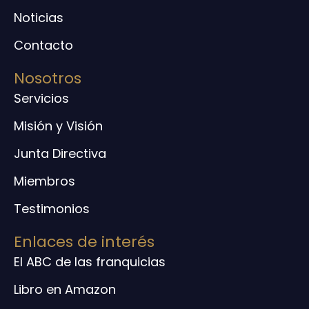
Noticias
Contacto
Nosotros
Servicios
Misión y Visión
Junta Directiva
Miembros
Testimonios
Enlaces de interés
El ABC de las franquicias
Libro en Amazon