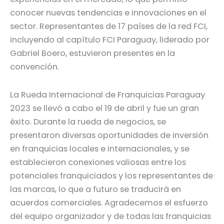
conocer nuevas tendencias e innovaciones en el
sector. Representantes de 17 países de la red FCI,
incluyendo al capítulo FCI Paraguay, liderado por
Gabriel Boero, estuvieron presentes en la
convención.
La Rueda Internacional de Franquicias Paraguay
2023 se llevó a cabo el 19 de abril y fue un gran
éxito. Durante la rueda de negocios, se
presentaron diversas oportunidades de inversión
en franquicias locales e internacionales, y se
establecieron conexiones valiosas entre los
potenciales franquiciados y los representantes de
las marcas, lo que a futuro se traducirá en
acuerdos comerciales. Agradecemos el esfuerzo
del equipo organizador y de todas las franquicias