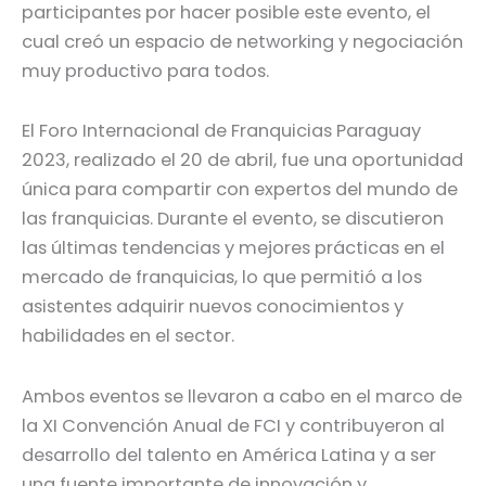
participantes por hacer posible este evento, el
cual creó un espacio de networking y negociación
muy productivo para todos.
El Foro Internacional de Franquicias Paraguay
2023, realizado el 20 de abril, fue una oportunidad
única para compartir con expertos del mundo de
las franquicias. Durante el evento, se discutieron
las últimas tendencias y mejores prácticas en el
mercado de franquicias, lo que permitió a los
asistentes adquirir nuevos conocimientos y
habilidades en el sector.
Ambos eventos se llevaron a cabo en el marco de
la XI Convención Anual de FCI y contribuyeron al
desarrollo del talento en América Latina y a ser
una fuente importante de innovación y