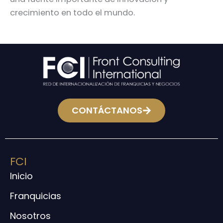
crecimiento en todo el mundo.
CONTÁCTANOS
FCI
Inicio
Franquicias
Nosotros