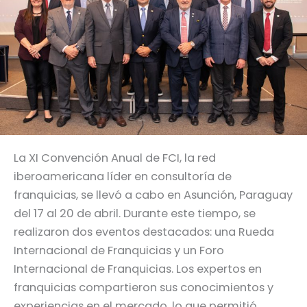
La XI Convención Anual de FCI, la red
iberoamericana líder en consultoría de
franquicias, se llevó a cabo en Asunción, Paraguay
del 17 al 20 de abril. Durante este tiempo, se
realizaron dos eventos destacados: una Rueda
Internacional de Franquicias y un Foro
Internacional de Franquicias. Los expertos en
franquicias compartieron sus conocimientos y
experiencias en el mercado, lo que permitió