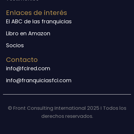
Enlaces de interés
El ABC de las franquicias
Libro en Amazon
Socios
Contacto
info@fcired.com
info@franquiciasfci.com
© Front Consulting International 2025 I Todos los
derechos reservados.