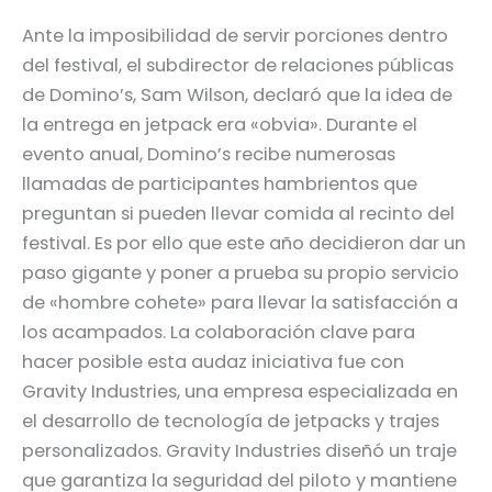
Ante la imposibilidad de servir porciones dentro
del festival, el subdirector de relaciones públicas
de Domino’s, Sam Wilson, declaró que la idea de
la entrega en jetpack era «obvia». Durante el
evento anual, Domino’s recibe numerosas
llamadas de participantes hambrientos que
preguntan si pueden llevar comida al recinto del
festival. Es por ello que este año decidieron dar un
paso gigante y poner a prueba su propio servicio
de «hombre cohete» para llevar la satisfacción a
los acampados. La colaboración clave para
hacer posible esta audaz iniciativa fue con
Gravity Industries, una empresa especializada en
el desarrollo de tecnología de jetpacks y trajes
personalizados. Gravity Industries diseñó un traje
que garantiza la seguridad del piloto y mantiene