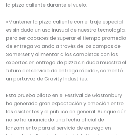
la pizza caliente durante el vuelo.
«Mantener la pizza caliente con el traje especial
es sin duda un uso inusual de nuestra tecnología,
pero ser capaces de superar el tiempo promedio
de entrega volando a través de los campos de
Somerset y alimentar a los campistas con los
expertos en entrega de pizza sin duda muestra el
futuro del servicio de entrega rápida», comentó
un portavoz de Gravity Industries.
Esta prueba piloto en el Festival de Glastonbury
ha generado gran expectación y emoción entre
los asistentes y el público en general. Aunque aún
no se ha anunciado una fecha oficial de
lanzamiento para el servicio de entrega en