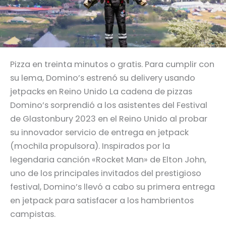
Pizza en treinta minutos o gratis. Para cumplir con
su lema, Domino’s estrenó su delivery usando
jetpacks en Reino Unido La cadena de pizzas
Domino’s sorprendió a los asistentes del Festival
de Glastonbury 2023 en el Reino Unido al probar
su innovador servicio de entrega en jetpack
(mochila propulsora). Inspirados por la
legendaria canción «Rocket Man» de Elton John,
uno de los principales invitados del prestigioso
festival, Domino’s llevó a cabo su primera entrega
en jetpack para satisfacer a los hambrientos
campistas.