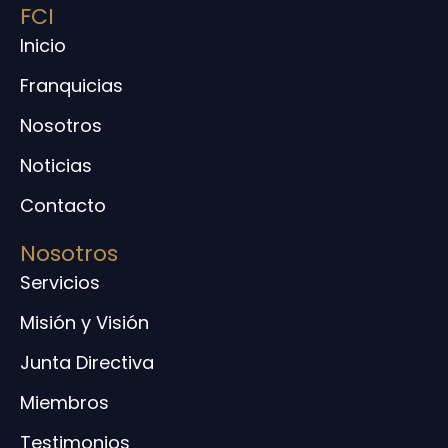
FCI
Inicio
Franquicias
Nosotros
Noticias
Contacto
Nosotros
Servicios
Misión y Visión
Junta Directiva
Miembros
Testimonios