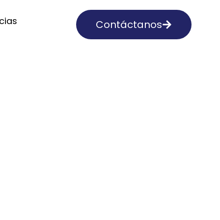
cias
Contáctanos